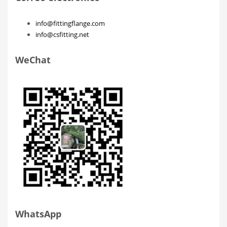
info@fittingflange.com
info@csfitting.net
WeChat
WhatsApp