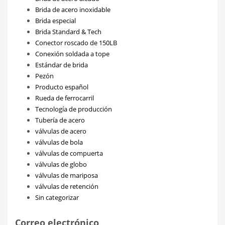
Brida de acero inoxidable
Brida especial
Brida Standard & Tech
Conector roscado de 150LB
Conexión soldada a tope
Estándar de brida
Pezón
Producto español
Rueda de ferrocarril
Tecnología de producción
Tubería de acero
válvulas de acero
válvulas de bola
válvulas de compuerta
válvulas de globo
válvulas de mariposa
válvulas de retención
Sin categorizar
Correo electrónico