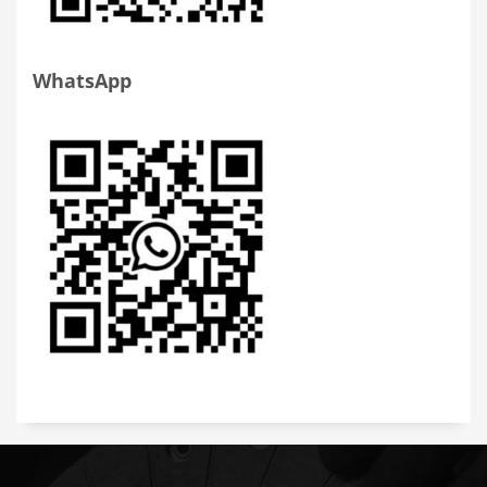
WhatsApp