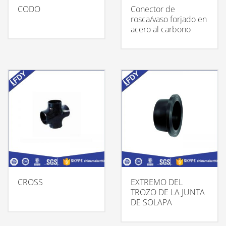
CODO
Conector de
rosca/vaso forjado en
acero al carbono
CROSS
EXTREMO DEL
TROZO DE LA JUNTA
DE SOLAPA