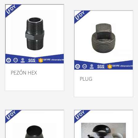
PEZÓN HEX
PLUG