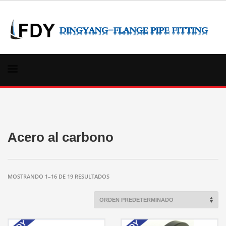
Acero al carbono
MOSTRANDO 1–16 DE 19 RESULTADOS