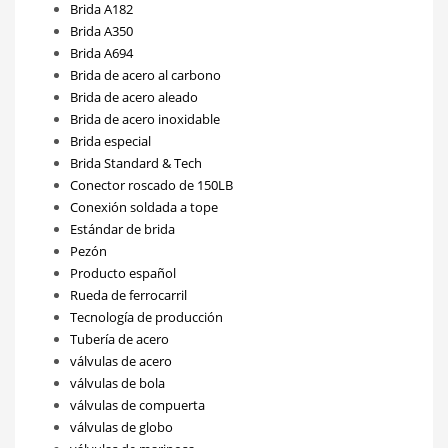
Brida A182
Brida A350
Brida A694
Brida de acero al carbono
Brida de acero aleado
Brida de acero inoxidable
Brida especial
Brida Standard & Tech
Conector roscado de 150LB
Conexión soldada a tope
Estándar de brida
Pezón
Producto español
Rueda de ferrocarril
Tecnología de producción
Tubería de acero
válvulas de acero
válvulas de bola
válvulas de compuerta
válvulas de globo