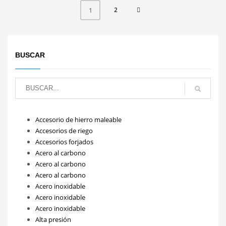
2
1
BUSCAR
Accesorio de hierro maleable
Accesorios de riego
Accesorios forjados
Acero al carbono
Acero al carbono
Acero al carbono
Acero inoxidable
Acero inoxidable
Acero inoxidable
Alta presión