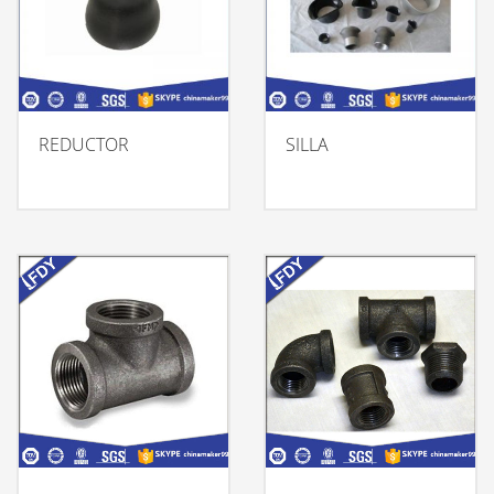
REDUCTOR
SILLA