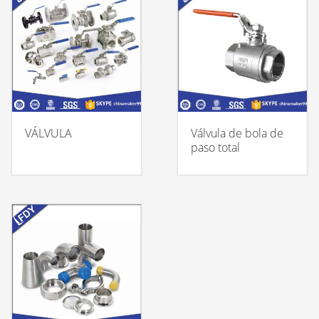
VÁLVULA
Válvula de bola de
paso total