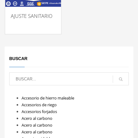
AJUSTE SANITARIO
BUSCAR
Accesorio de hierro maleable
Accesorios de riego
Accesorios forjados
Acero al carbono
Acero al carbono
Acero al carbono