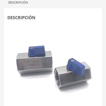
DESCRIPCIÓN
DESCRIPCIÓN