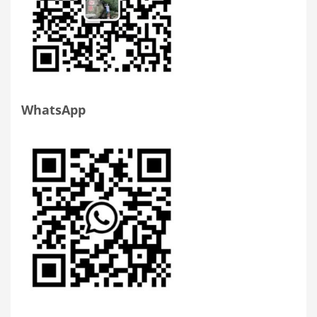
WhatsApp