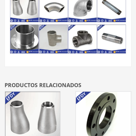
PRODUCTOS RELACIONADOS