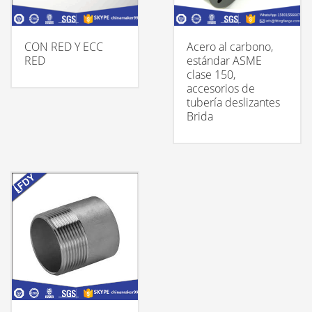
CON RED Y ECC
Acero al carbono,
RED
estándar ASME
clase 150,
accesorios de
tubería deslizantes
Brida