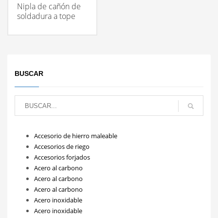
Nipla de cañón de
soldadura a tope
BUSCAR
Accesorio de hierro maleable
Accesorios de riego
Accesorios forjados
Acero al carbono
Acero al carbono
Acero al carbono
Acero inoxidable
Acero inoxidable