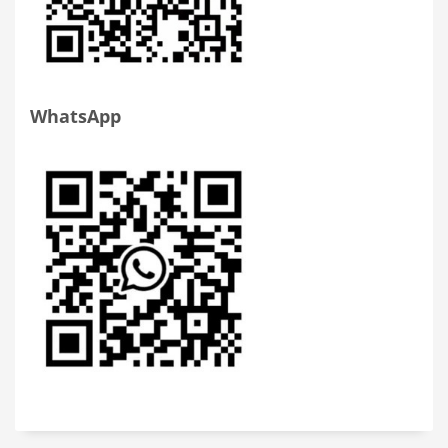
WhatsApp