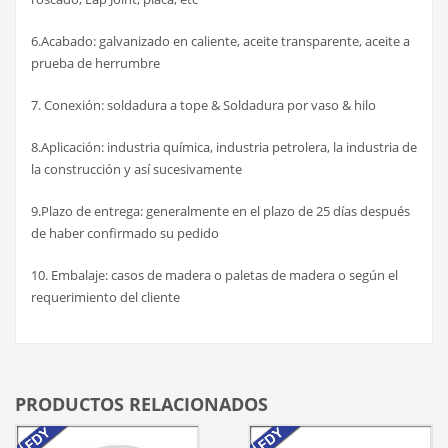
6.Acabado: galvanizado en caliente, aceite transparente, aceite a
prueba de herrumbre
7. Conexión: soldadura a tope & Soldadura por vaso & hilo
8.Aplicación: industria química, industria petrolera, la industria de
la construcción y así sucesivamente
9.Plazo de entrega: generalmente en el plazo de 25 días después
de haber confirmado su pedido
10. Embalaje: casos de madera o paletas de madera o según el
requerimiento del cliente
PRODUCTOS RELACIONADOS