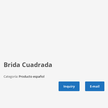
Brida Cuadrada
Categoría:
Producto español
Inquiry
E-mail