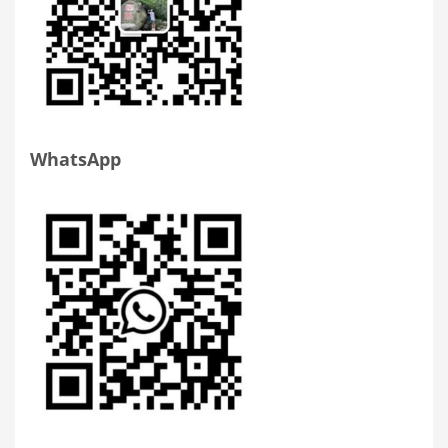
WhatsApp