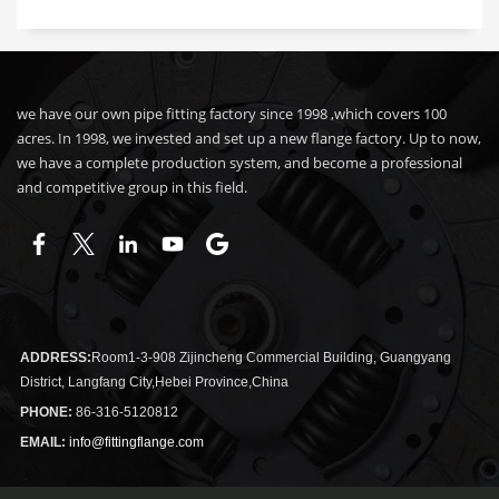
we have our own pipe fitting factory since 1998 ,which covers 100
acres. In 1998, we invested and set up a new flange factory. Up to now,
we have a complete production system, and become a professional
and competitive group in this field.
ADDRESS:
Room1-3-908 Zijincheng Commercial Building, Guangyang
District, Langfang City,Hebei Province,China
PHONE:
86-316-5120812
EMAIL:
info@fittingflange.com