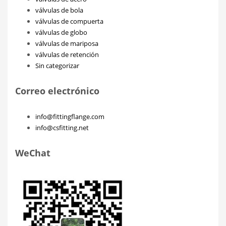
válvulas de bola
válvulas de compuerta
válvulas de globo
válvulas de mariposa
válvulas de retención
Sin categorizar
Correo electrónico
info@fittingflange.com
info@csfitting.net
WeChat