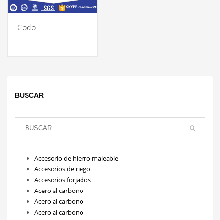
Codo
BUSCAR
Accesorio de hierro maleable
Accesorios de riego
Accesorios forjados
Acero al carbono
Acero al carbono
Acero al carbono