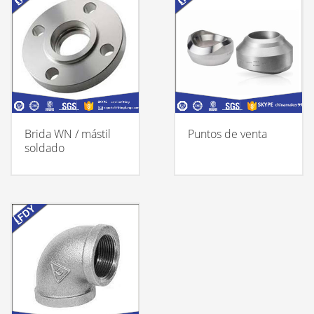
Brida WN / mástil
Puntos de venta
soldado