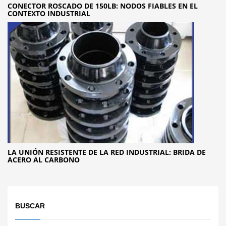
CONECTOR ROSCADO DE 150LB: NODOS FIABLES EN EL
CONTEXTO INDUSTRIAL
LA UNIÓN RESISTENTE DE LA RED INDUSTRIAL: BRIDA DE
ACERO AL CARBONO
BUSCAR