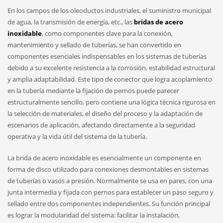
En los campos de los oleoductos industriales, el suministro municipal
de agua, la transmisión de energía, etc., las
bridas de acero
inoxidable
, como componentes clave para la conexión,
mantenimiento y sellado de tuberías, se han convertido en
componentes esenciales indispensables en los sistemas de tuberías
debido a su excelente resistencia a la corrosión, estabilidad estructural
y amplia adaptabilidad. Este tipo de conector que logra acoplamiento
en la tubería mediante la fijación de pernos puede parecer
estructuralmente sencillo, pero contiene una lógica técnica rigurosa en
la selección de materiales, el diseño del proceso y la adaptación de
escenarios de aplicación, afectando directamente a la seguridad
operativa y la vida útil del sistema de la tubería.
La brida de acero inoxidable es esencialmente un componente en
forma de disco utilizado para conexiones desmontables en sistemas
de tuberías o vasos a presión. Normalmente se usa en pares, con una
junta intermedia y fijada con pernos para establecer un paso seguro y
sellado entre dos componentes independientes. Su función principal
es lograr la modularidad del sistema: facilitar la instalación,