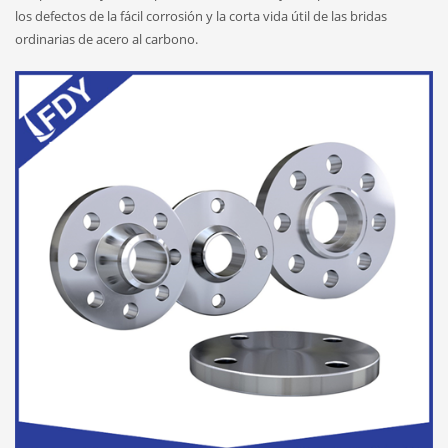
los defectos de la fácil corrosión y la corta vida útil de las bridas
ordinarias de acero al carbono.