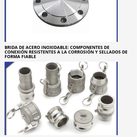
BRIDA DE ACERO INOXIDABLE: COMPONENTES DE
CONEXIÓN RESISTENTES A LA CORROSIÓN Y SELLADOS DE
FORMA FIABLE