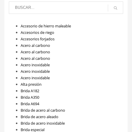
Accesorio de hierro maleable
Accesorios de riego
Accesorios forjados
Acero al carbono
Acero al carbono
Acero al carbono
Acero inoxidable
Acero inoxidable
Acero inoxidable
Alta presión
Brida A182
Brida A350
Brida A694
Brida de acero al carbono
Brida de acero aleado
Brida de acero inoxidable
Brida especial